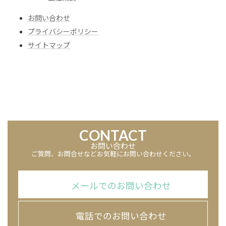
お問い合わせ
プライバシーポリシー
サイトマップ
CONTACT
お問い合わせ
ご質問、お問合せなどお気軽にお問い合わせください。
メールでのお問い合わせ
電話でのお問い合わせ