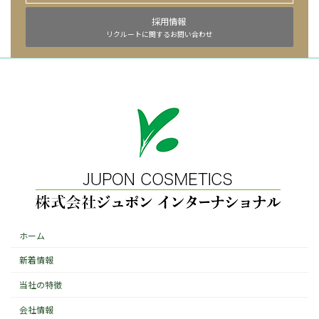
採用情報
リクルートに関するお問い合わせ
ホーム
新着情報
当社の特徴
会社情報