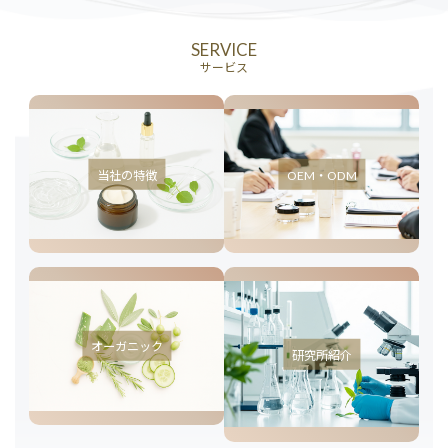
SERVICE
サービス
当社の特徴
OEM・ODM
オーガニック
研究所紹介