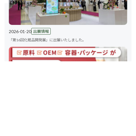
2026-01-20
出展情報
「第16回化粧品開発展」に出展いたしました。
2025-12-10
出展情報
2026年1月14日～16日 第16回 化粧品開発展 東京 に出展致します。