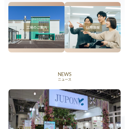
工場のご案内
採用情報
NEWS
ニュース