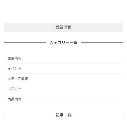
「第16回化粧品開発展」に出展いたしました。
2026-01-20
最新情報
カテゴリー一覧
出展情報
イベント
メディア情報
お知らせ
商品情報
記事一覧