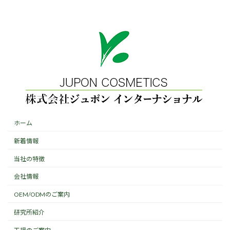
ホーム
新着情報
当社の特徴
会社情報
OEM/ODMのご案内
研究所紹介