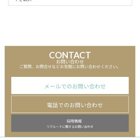
カ
イ
ブ
CONTACT
お問い合わせ
ご質問、お問合せなどお気軽にお問い合わせください。
メールでのお問い合わせ
電話でのお問い合わせ
採用情報
リクルートに関するお問い合わせ