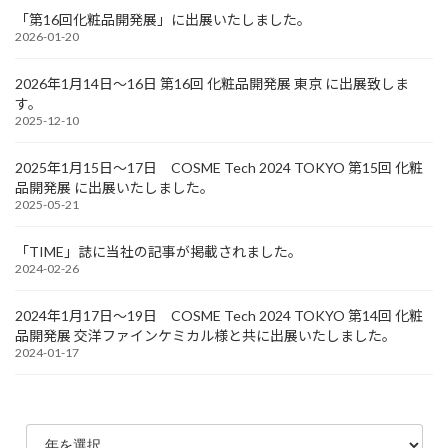
「第16回化粧品開発展」に出展いたしました。
2026-01-20
2026年1月14日～16日 第16回 化粧品開発展 東京 に出展致しま
す。
2025-12-10
2025年1月15日～17日 COSME Tech 2024 TOKYO 第15回 化粧
品開発展 に出展いたしました。
2025-05-21
「TIME」誌に当社の記事が掲載されました。
2024-02-26
2024年1月17日～19日 COSME Tech 2024 TOKYO 第14回 化粧
品開発展 交洋ファインケミカル様と共に出展いたしました。
2024-01-17
ア
ー