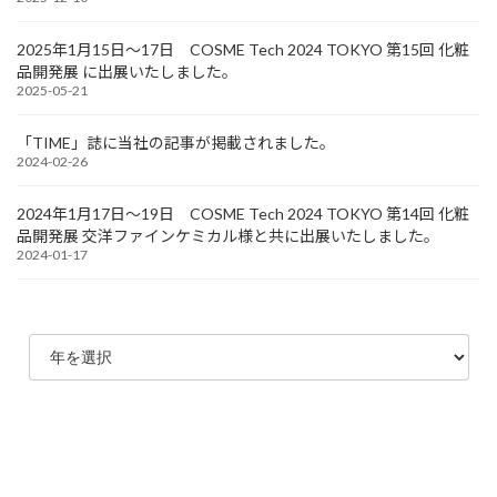
2025年1月15日～17日 COSME Tech 2024 TOKYO 第15回 化粧
品開発展 に出展いたしました。
2025-05-21
「TIME」誌に当社の記事が掲載されました。
2024-02-26
2024年1月17日～19日 COSME Tech 2024 TOKYO 第14回 化粧
品開発展 交洋ファインケミカル様と共に出展いたしました。
2024-01-17
ア
ー
カ
イ
ブ