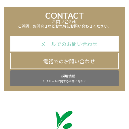
CONTACT
お問い合わせ
ご質問、お問合せなどお気軽にお問い合わせください。
メールでのお問い合わせ
電話でのお問い合わせ
採用情報
リクルートに関するお問い合わせ