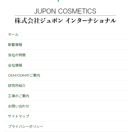
ホーム
新着情報
当社の特徴
会社情報
OEM/ODMのご案内
研究所紹介
工場のご案内
お問い合わせ
サイトマップ
プライバシーポリシー